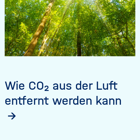
Wie CO₂ aus der Luft
entfernt werden kann