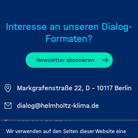
Interesse an unseren Dialog-
Formaten?
Newsletter abonnieren
Markgrafenstraße 22, D - 10117 Berlin
dialog@helmholtz-klima.de
030 206 79 57 44
Wir verwenden auf den Seiten dieser Website eine