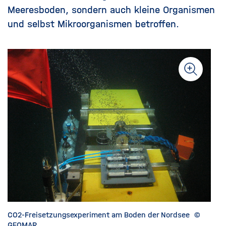
Meeresboden, sondern auch kleine Organismen
und selbst Mikroorganismen betroffen.
CO2-Freisetzungsexperiment am Boden der Nordsee
©
GEOMAR