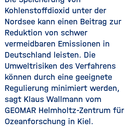
Kohlenstoffdioxid unter der
Nordsee kann einen Beitrag zur
Reduktion von schwer
vermeidbaren Emissionen in
Deutschland leisten. Die
Umweltrisiken des Verfahrens
können durch eine geeignete
Regulierung minimiert werden,
sagt Klaus Wallmann vom
GEOMAR Helmholtz-Zentrum für
Ozeanforschung in Kiel.