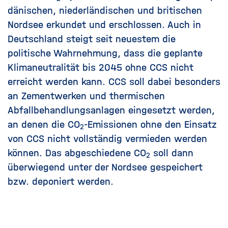
dänischen, niederländischen und britischen
Nordsee erkundet und erschlossen. Auch in
Deutschland steigt seit neuestem die
politische Wahrnehmung, dass die geplante
Klimaneutralität bis 2045 ohne CCS nicht
erreicht werden kann. CCS soll dabei besonders
an Zementwerken und thermischen
Abfallbehandlungsanlagen eingesetzt werden,
an denen die CO
-Emissionen ohne den Einsatz
2
von CCS nicht vollständig vermieden werden
können. Das abgeschiedene CO
soll dann
2
überwiegend unter der Nordsee gespeichert
bzw. deponiert werden.