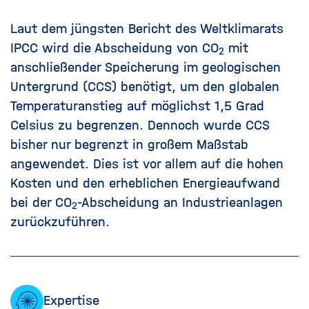
Laut dem jüngsten Bericht des Weltklimarats
IPCC wird die Abscheidung von CO
mit
2
anschließender Speicherung im geologischen
Untergrund (CCS) benötigt, um den globalen
Temperaturanstieg auf möglichst 1,5 Grad
Celsius zu begrenzen. Dennoch wurde CCS
bisher nur begrenzt in großem Maßstab
angewendet. Dies ist vor allem auf die hohen
Kosten und den erheblichen Energieaufwand
bei der CO
-Abscheidung an Industrieanlagen
2
zurückzuführen.
Expertise