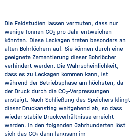
Die Feldstudien lassen vermuten, dass nur
wenige Tonnen CO
pro Jahr entweichen
2
könnten. Diese Leckagen treten besonders an
alten Bohrlöchern auf. Sie können durch eine
geeignete Zementierung dieser Bohrlöcher
verhindert werden. Die Wahrscheinlichkeit,
dass es zu Leckagen kommen kann, ist
während der Betriebsphase am höchsten, da
der Druck durch die CO
-Verpressungen
2
ansteigt. Nach Schließung des Speichers klingt
dieser Druckanstieg weitgehend ab, so dass
wieder stabile Druckverhältnisse erreicht
werden. In den folgenden Jahrhunderten löst
sich das CO
dann langsam im
2