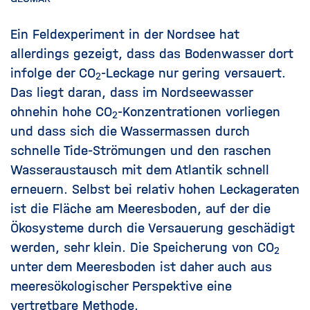
Ein Feldexperiment in der Nordsee hat
allerdings gezeigt, dass das Bodenwasser dort
infolge der CO
-Leckage nur gering versauert.
2
Das liegt daran, dass im Nordseewasser
ohnehin hohe CO
-Konzentrationen vorliegen
2
und dass sich die Wassermassen durch
schnelle Tide-Strömungen und den raschen
Wasseraustausch mit dem Atlantik schnell
erneuern. Selbst bei relativ hohen Leckageraten
ist die Fläche am Meeresboden, auf der die
Ökosysteme durch die Versauerung geschädigt
werden, sehr klein. Die Speicherung von CO
2
unter dem Meeresboden ist daher auch aus
meeresökologischer Perspektive eine
vertretbare Methode.