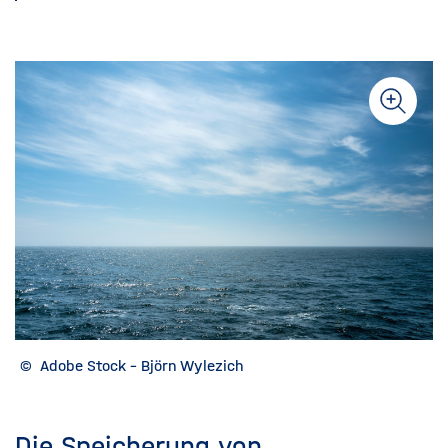
©
Adobe Stock - Björn Wylezich
Die Speicherung von