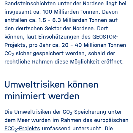
Sandsteinschichten unter der Nordsee liegt bei
insgesamt ca. 100 Milliarden Tonnen. Davon
entfallen ca. 1.5 - 8.3 Milliarden Tonnen auf
den deutschen Sektor der Nordsee. Dort
können, laut Einschätzungen des GEOSTOR-
Projekts, pro Jahr ca. 20 - 40 Millionen Tonnen
CO
sicher gespeichert werden, sobald der
2
rechtliche Rahmen diese Möglichkeit eröffnet.
Umweltrisiken können
minimiert werden
Die Umweltrisiken der CO
-Speicherung unter
2
dem Meer wurden im Rahmen des europäischen
ECO
-Projekts
umfassend untersucht. Die
2