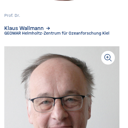
Prof. Dr.
Klaus Wallmann
GEOMAR Helmholtz-Zentrum für Ozeanforschung Kiel