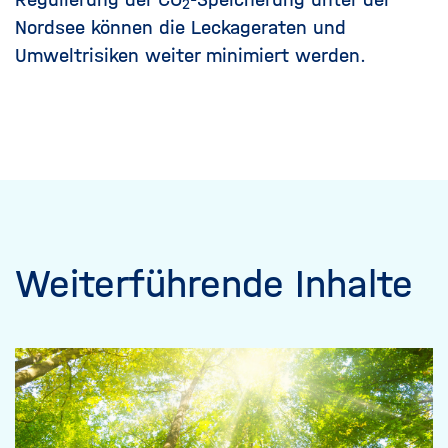
2
Nordsee können die Leckageraten und
Umweltrisiken weiter minimiert werden.
Weiterführende Inhalte