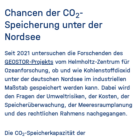
Chancen der CO
-
2
Speicherung unter der
Nordsee
Seit 2021 untersuchen die Forschenden des
GEOSTOR-Projekts
vom Helmholtz-Zentrum für
Ozeanforschung, ob und wie Kohlenstoffdioxid
unter der deutschen Nordsee im industriellen
Maßstab gespeichert werden kann. Dabei wird
den Fragen der Umweltrisiken, der Kosten, der
Speicherüberwachung, der Meeresraumplanung
und des rechtlichen Rahmens nachgegangen.
Die CO
-Speicherkapazität der
2