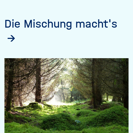
Die Mischung macht's