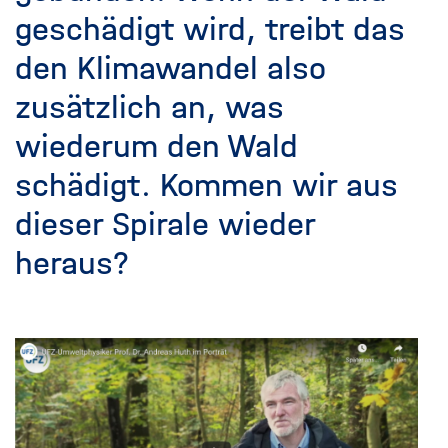
geschädigt wird, treibt das
den Klimawandel also
zusätzlich an, was
wiederum den Wald
schädigt. Kommen wir aus
dieser Spirale wieder
heraus?