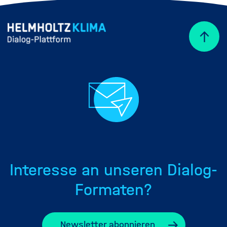
Interesse an unseren Dialog-
Formaten?
Newsletter abonnieren