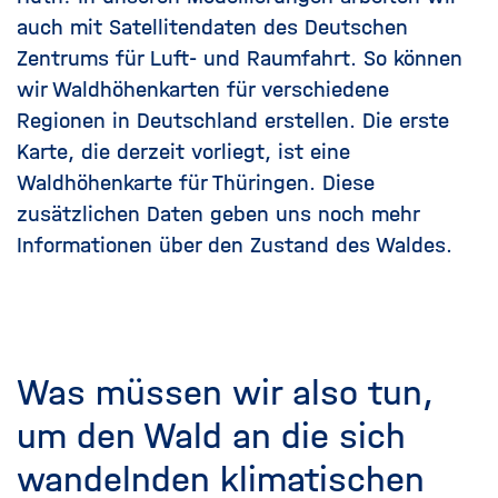
auch mit Satellitendaten des Deutschen
Zentrums für Luft- und Raumfahrt. So können
wir Waldhöhenkarten für verschiedene
Regionen in Deutschland erstellen. Die erste
Karte, die derzeit vorliegt, ist eine
Waldhöhenkarte für Thüringen. Diese
zusätzlichen Daten geben uns noch mehr
Informationen über den Zustand des Waldes.
Was müssen wir also tun,
um den Wald an die sich
wandelnden klimatischen