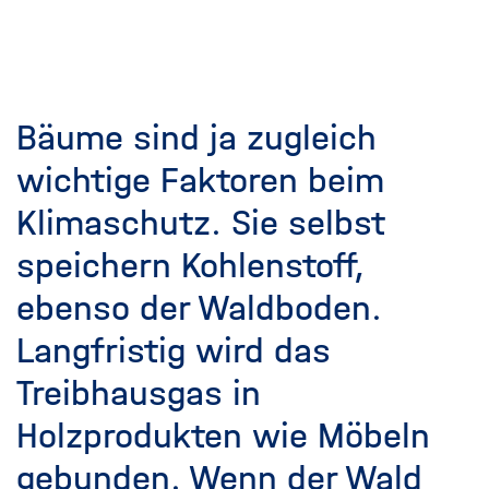
Bäume sind ja zugleich
wichtige Faktoren beim
Klimaschutz. Sie selbst
speichern Kohlenstoff,
ebenso der Waldboden.
Langfristig wird das
Treibhausgas in
Holzprodukten wie Möbeln
gebunden. Wenn der Wald