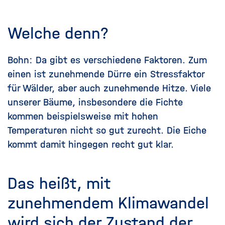
Welche denn?
Bohn: Da gibt es verschiedene Faktoren. Zum
einen ist zunehmende Dürre ein Stressfaktor
für Wälder, aber auch zunehmende Hitze. Viele
unserer Bäume, insbesondere die Fichte
kommen beispielsweise mit hohen
Temperaturen nicht so gut zurecht. Die Eiche
kommt damit hingegen recht gut klar.
Das heißt, mit
zunehmendem Klimawandel
wird sich der Zustand der