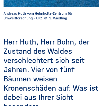
Andreas Huth vom Helmholtz-Zentrum für
Umweltforschung - UFZ
©
S. Wiedling
Herr Huth, Herr Bohn, der
Zustand des Waldes
verschlechtert sich seit
Jahren. Vier von fünf
Bäumen weisen
Kronenschäden auf. Was ist
dabei aus Ihrer Sicht