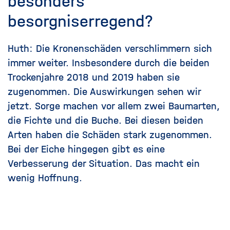
besonders
besorgniserregend?
Huth: Die Kronenschäden verschlimmern sich
immer weiter. Insbesondere durch die beiden
Trockenjahre 2018 und 2019 haben sie
zugenommen. Die Auswirkungen sehen wir
jetzt. Sorge machen vor allem zwei Baumarten,
die Fichte und die Buche. Bei diesen beiden
Arten haben die Schäden stark zugenommen.
Bei der Eiche hingegen gibt es eine
Verbesserung der Situation. Das macht ein
wenig Hoffnung.