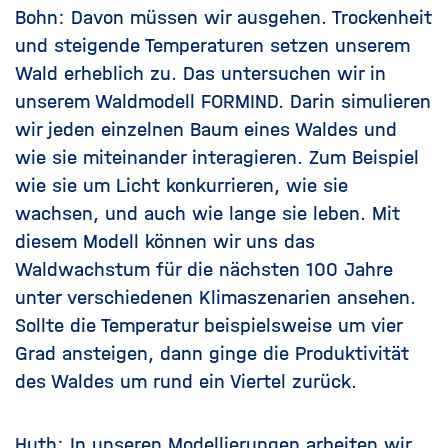
Bohn: Davon müssen wir ausgehen. Trockenheit
und steigende Temperaturen setzen unserem
Wald erheblich zu. Das untersuchen wir in
unserem Waldmodell FORMIND. Darin simulieren
wir jeden einzelnen Baum eines Waldes und
wie sie miteinander interagieren. Zum Beispiel
wie sie um Licht konkurrieren, wie sie
wachsen, und auch wie lange sie leben. Mit
diesem Modell können wir uns das
Waldwachstum für die nächsten 100 Jahre
unter verschiedenen Klimaszenarien ansehen.
Sollte die Temperatur beispielsweise um vier
Grad ansteigen, dann ginge die Produktivität
des Waldes um rund ein Viertel zurück.
Huth: In unseren Modellierungen arbeiten wir