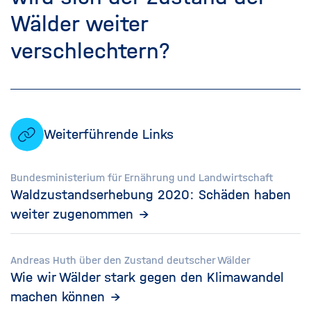
Wälder weiter
verschlechtern?
Weiterführende Links
Bundesministerium für Ernährung und Landwirtschaft
Waldzustandserhebung 2020: Schäden haben
weiter zugenommen
Andreas Huth über den Zustand deutscher Wälder
Wie wir Wälder stark gegen den Klimawandel
machen können