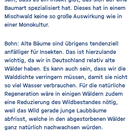
Baumart spezialisiert hat. Dieses hat in einem
Mischwald keine so große Auswirkung wie in
einer Monokultur.
Bohn: Alte Bäume sind übrigens tendenziell
anfälliger für Insekten. Das ist hierzulande
wichtig, da wir in Deutschland relativ alte
Wälder haben. Es kann auch sein, dass wir die
Walddichte verringern müssen, damit sie nicht
so viel Wasser verbrauchen. Für die natürliche
Regeneration wäre in einigen Wäldern zudem
eine Reduzierung des Wildbestandes nötig,
weil das Wild gerade junge Laubbäume
abfrisst, welche in den abgestorbenen Wälder
ganz natürlich nachwachsen würden.