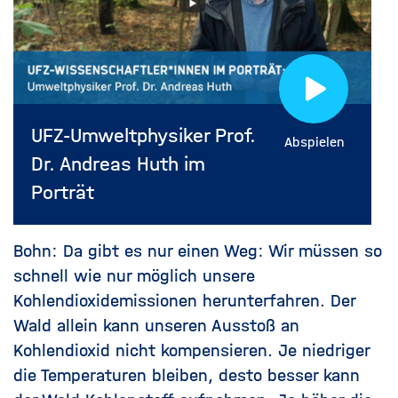
UFZ-Umweltphysiker Prof.
Abspielen
Dr. Andreas Huth im
Porträt
Bohn: Da gibt es nur einen Weg: Wir müssen so
schnell wie nur möglich unsere
Kohlendioxidemissionen herunterfahren. Der
Wald allein kann unseren Ausstoß an
Kohlendioxid nicht kompensieren. Je niedriger
die Temperaturen bleiben, desto besser kann