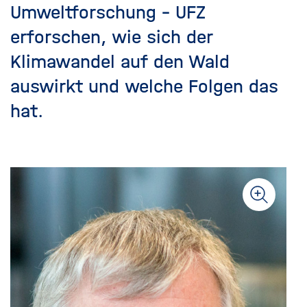
Umweltforschung – UFZ
erforschen, wie sich der
Klimawandel auf den Wald
auswirkt und welche Folgen das
hat.