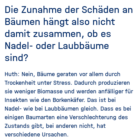
Die Zunahme der Schäden an
Bäumen hängt also nicht
damit zusammen, ob es
Nadel- oder Laubbäume
sind?
Huth: Nein, Bäume geraten vor allem durch
Trockenheit unter Stress. Dadurch produzieren
sie weniger Biomasse und werden anfälliger für
Insekten wie den Borkenkäfer. Das ist bei
Nadel- wie bei Laubbäumen gleich. Dass es bei
einigen Baumarten eine Verschlechterung des
Zustands gibt, bei anderen nicht, hat
verschiedene Ursachen.