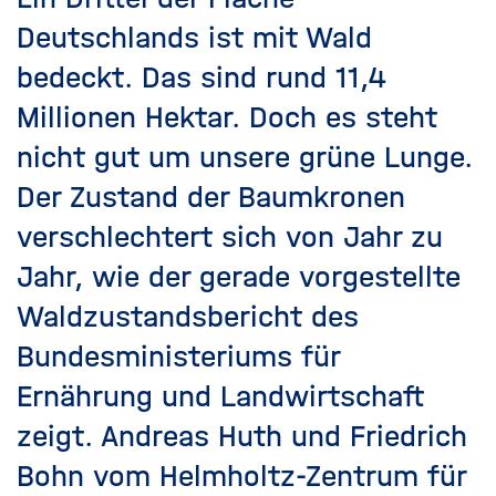
Deutschlands ist mit Wald
bedeckt. Das sind rund 11,4
Millionen Hektar. Doch es steht
nicht gut um unsere grüne Lunge.
Der Zustand der Baumkronen
verschlechtert sich von Jahr zu
Jahr, wie der gerade vorgestellte
Waldzustandsbericht des
Bundesministeriums für
Ernährung und Landwirtschaft
zeigt. Andreas Huth und Friedrich
Bohn vom Helmholtz-Zentrum für