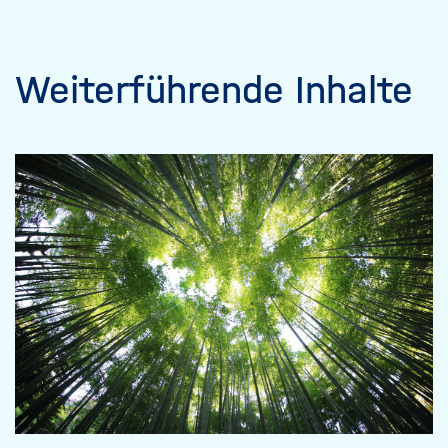
Weiterführende Inhalte