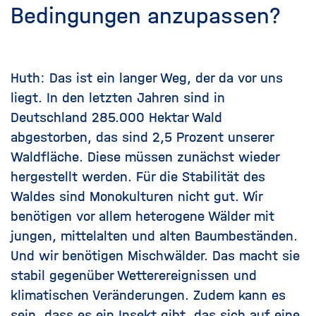
Bedingungen anzupassen?
Huth: Das ist ein langer Weg, der da vor uns
liegt. In den letzten Jahren sind in
Deutschland 285.000 Hektar Wald
abgestorben, das sind 2,5 Prozent unserer
Waldfläche. Diese müssen zunächst wieder
hergestellt werden. Für die Stabilität des
Waldes sind Monokulturen nicht gut. Wir
benötigen vor allem heterogene Wälder mit
jungen, mittelalten und alten Baumbeständen.
Und wir benötigen Mischwälder. Das macht sie
stabil gegenüber Wetterereignissen und
klimatischen Veränderungen. Zudem kann es
sein, dass es ein Insekt gibt, das sich auf eine