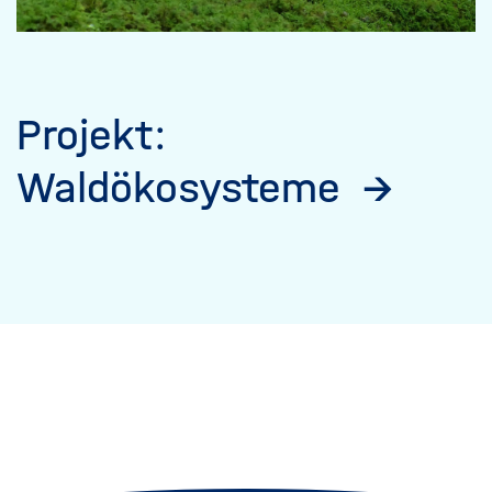
Projekt:
Waldökosysteme