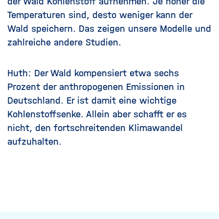
der Wald Kohlenstoff aufnehmen. Je höher die
Temperaturen sind, desto weniger kann der
Wald speichern. Das zeigen unsere Modelle und
zahlreiche andere Studien.
Huth: Der Wald kompensiert etwa sechs
Prozent der anthropogenen Emissionen in
Deutschland. Er ist damit eine wichtige
Kohlenstoffsenke. Allein aber schafft er es
nicht, den fortschreitenden Klimawandel
aufzuhalten.