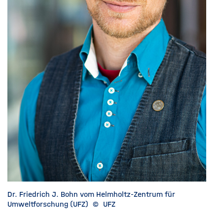
Dr. Friedrich J. Bohn vom Helmholtz-Zentrum für
Umweltforschung (UFZ)
©
UFZ