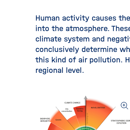
Human activity causes the
into the atmosphere. These
climate system and negati
conclusively determine wh
this kind of air pollution.
regional level.