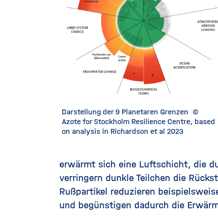
Darstellung der 9 Planetaren Grenzen
©
Azote for Stockholm Resilience Centre, based
on analysis in Richardson et al 2023
erwärmt sich eine Luftschicht, die 
verringern dunkle Teilchen die Rückst
Rußpartikel reduzieren beispielswei
und begünstigen dadurch die Erwär