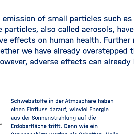
 emission of small particles such a
 particles, also called aerosols, hav
ve effects on human health. Further 
ether we have already overstepped t
 However, adverse effects can already
Schwebstoffe in der Atmosphäre haben
einen Einfluss darauf, wieviel Energie
aus der Sonnenstrahlung auf die
Erdoberfläche trifft. Denn wie ein