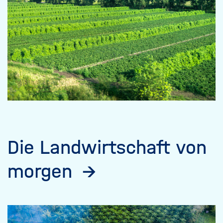
Die Landwirtschaft von
morgen