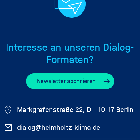
Interesse an unseren Dialog-
Formaten?
Newsletter abonnieren
Markgrafenstraße 22, D - 10117 Berlin
dialog@helmholtz-klima.de