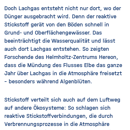
Doch Lachgas entsteht nicht nur dort, wo der
Dünger ausgebracht wird. Denn der reaktive
Stickstoff gerät von den Böden schnell in
Grund- und Oberflächengewässer. Das
beeinträchtigt die Wasserqualität und lässt
auch dort Lachgas entstehen. So zeigten
Forschende des Helmholtz-Zentrums Hereon,
dass die Mündung des Flusses Elbe das ganze
Jahr über Lachgas in die Atmosphäre freisetzt
– besonders während Algenblüten.
Stickstoff verteilt sich auch auf dem Luftweg
auf andere Ökosysteme: So schlagen sich
reaktive Stickstoffverbindungen, die durch
Verbrennungsprozesse in die Atmosphäre