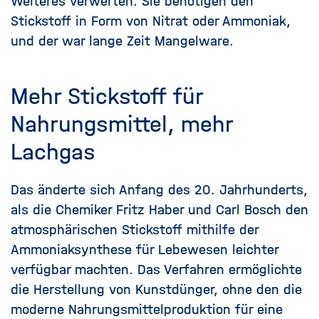
Weiteres verwerten. Sie benötigen den
Stickstoff in Form von Nitrat oder Ammoniak,
und der war lange Zeit Mangelware.
Mehr Stickstoff für
Nahrungsmittel, mehr
Lachgas
Das änderte sich Anfang des 20. Jahrhunderts,
als die Chemiker Fritz Haber und Carl Bosch den
atmosphärischen Stickstoff mithilfe der
Ammoniaksynthese für Lebewesen leichter
verfügbar machten. Das Verfahren ermöglichte
die Herstellung von Kunstdünger, ohne den die
moderne Nahrungsmittelproduktion für eine