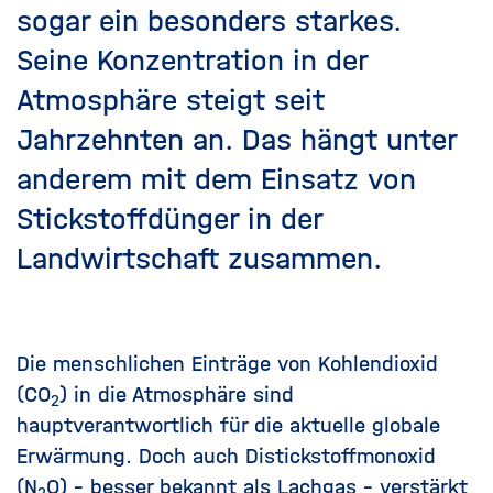
sogar ein besonders starkes.
Seine Konzentration in der
Atmosphäre steigt seit
Jahrzehnten an. Das hängt unter
anderem mit dem Einsatz von
Stickstoffdünger in der
Landwirtschaft zusammen.
Die menschlichen Einträge von Kohlendioxid
(CO
) in die Atmosphäre sind
2
hauptverantwortlich für die aktuelle globale
Erwärmung. Doch auch Distickstoffmonoxid
(N
O) – besser bekannt als Lachgas – verstärkt