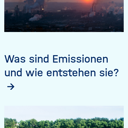
Was sind Emissionen
und wie entstehen sie?