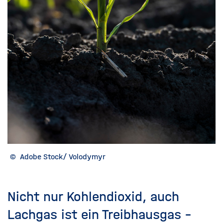
©
Adobe Stock/ Volodymyr
Nicht nur Kohlendioxid, auch
Lachgas ist ein Treibhausgas –