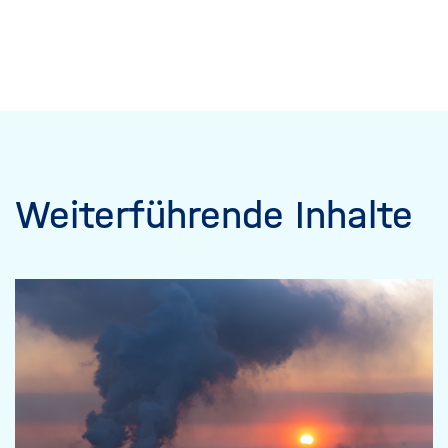
Weiterführende Inhalte