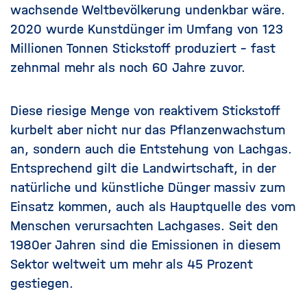
wachsende Weltbevölkerung undenkbar wäre.
2020 wurde Kunstdünger im Umfang von 123
Millionen Tonnen Stickstoff produziert – fast
zehnmal mehr als noch 60 Jahre zuvor.
Diese riesige Menge von reaktivem Stickstoff
kurbelt aber nicht nur das Pflanzenwachstum
an, sondern auch die Entstehung von Lachgas.
Entsprechend gilt die Landwirtschaft, in der
natürliche und künstliche Dünger massiv zum
Einsatz kommen, auch als Hauptquelle des vom
Menschen verursachten Lachgases. Seit den
1980er Jahren sind die Emissionen in diesem
Sektor weltweit um mehr als 45 Prozent
gestiegen.