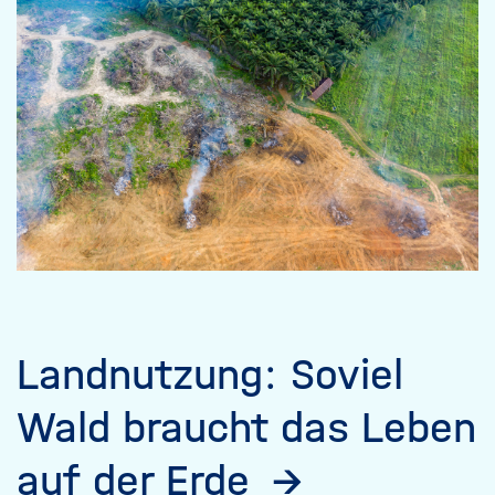
Landnutzung: Soviel
Wald braucht das Leben
auf der Erde