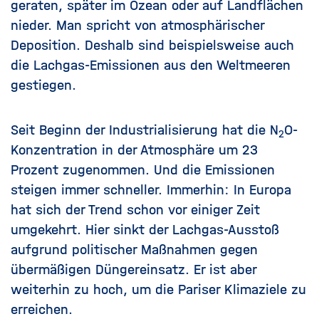
geraten, später im Ozean oder auf Landflächen
nieder. Man spricht von atmosphärischer
Deposition. Deshalb sind beispielsweise auch
die Lachgas-Emissionen aus den Weltmeeren
gestiegen.
Seit Beginn der Industrialisierung hat die N
O-
2
Konzentration in der Atmosphäre um 23
Prozent zugenommen. Und die Emissionen
steigen immer schneller. Immerhin: In Europa
hat sich der Trend schon vor einiger Zeit
umgekehrt. Hier sinkt der Lachgas-Ausstoß
aufgrund politischer Maßnahmen gegen
übermäßigen Düngereinsatz. Er ist aber
weiterhin zu hoch, um die Pariser Klimaziele zu
erreichen.