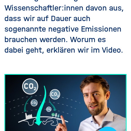
Wissenschaftler:innen davon aus,
dass wir auf Dauer auch
sogenannte negative Emissionen
brauchen werden. Worum es
dabei geht, erklären wir im Video.