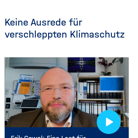
Keine Ausrede für
verschleppten Klimaschutz