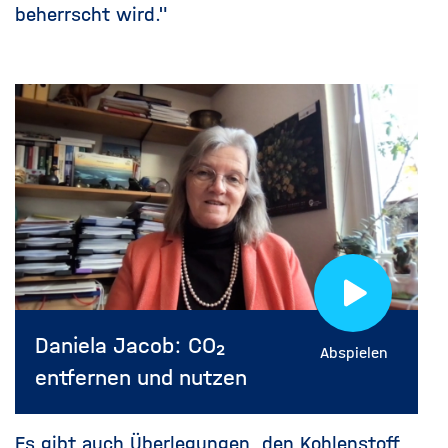
beherrscht wird."
Daniela Jacob: CO₂
Abspielen
entfernen und nutzen
Es gibt auch Überlegungen, den Kohlenstoff