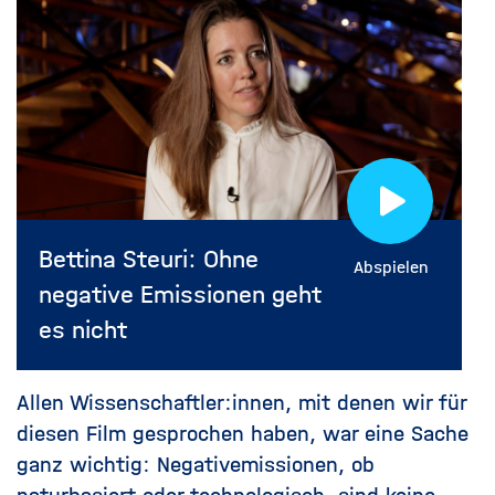
Bettina Steuri: Ohne
Abspielen
negative Emissionen geht
es nicht
Allen Wissenschaftler:innen, mit denen wir für
diesen Film gesprochen haben, war eine Sache
ganz wichtig: Negativemissionen, ob