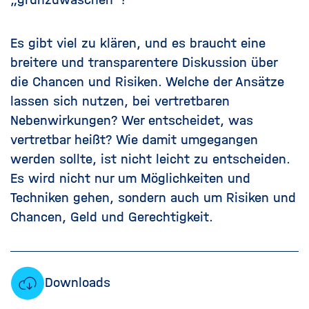
Es gibt viel zu klären, und es braucht eine
breitere und transparentere Diskussion über
die Chancen und Risiken. Welche der Ansätze
lassen sich nutzen, bei vertretbaren
Nebenwirkungen? Wer entscheidet, was
vertretbar heißt? Wie damit umgegangen
werden sollte, ist nicht leicht zu entscheiden.
Es wird nicht nur um Möglichkeiten und
Techniken gehen, sondern auch um Risiken und
Chancen, Geld und Gerechtigkeit.
Downloads