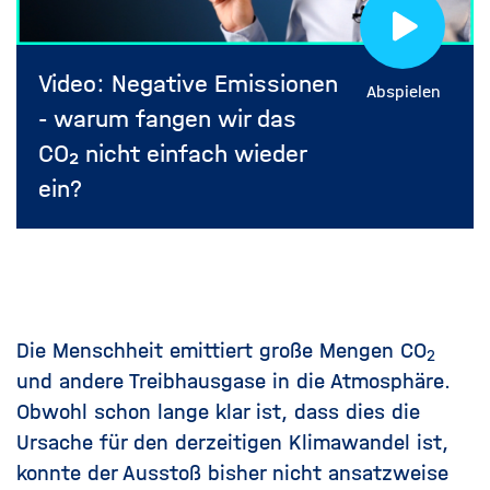
Video: Negative Emissionen
Abspielen
- warum fangen wir das
CO₂ nicht einfach wieder
ein?
Die Menschheit emittiert große Mengen
CO
2
und andere Treibhausgase in die Atmosphäre.
Obwohl schon lange klar ist, dass dies die
Ursache für den derzeitigen Klimawandel ist,
konnte der Ausstoß bisher nicht ansatzweise