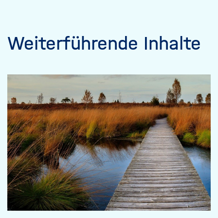
Weiterführende Inhalte