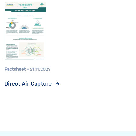
Factsheet
21.11.2023
Direct Air Capture