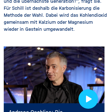
und die übernächste Generation?", fragt sie.
Für Schill ist deshalb die Karbonisierung die
Methode der Wahl. Dabei wird das Kohlendioxid
gemeinsam mit Kalzium oder Magnesium
wieder in Gestein umgewandelt.