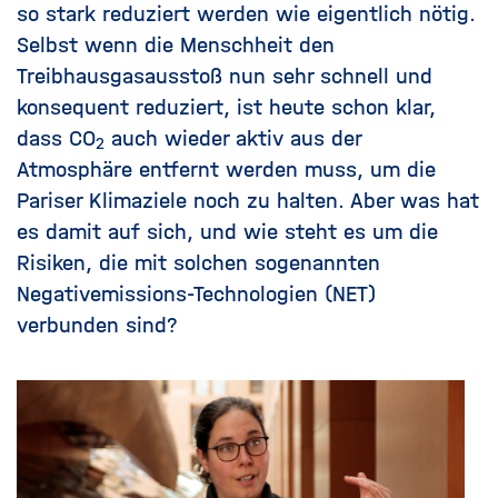
so stark reduziert werden wie eigentlich nötig.
Selbst wenn die Menschheit den
Treibhausgasausstoß nun sehr schnell und
konsequent reduziert, ist heute schon klar,
dass
CO
auch wieder aktiv aus der
2
Atmosphäre entfernt werden muss, um die
Pariser Klimaziele noch zu halten. Aber was hat
es damit auf sich, und wie steht es um die
Risiken, die mit solchen sogenannten
Negativemissions-Technologien (NET)
verbunden sind?