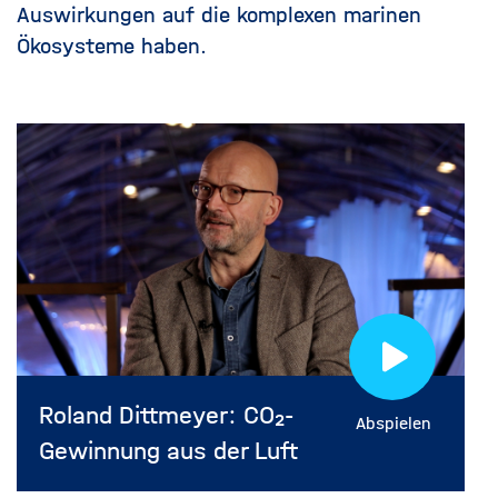
Auswirkungen auf die komplexen marinen
Ökosysteme haben.
Roland Dittmeyer: CO₂-
Abspielen
Gewinnung aus der Luft