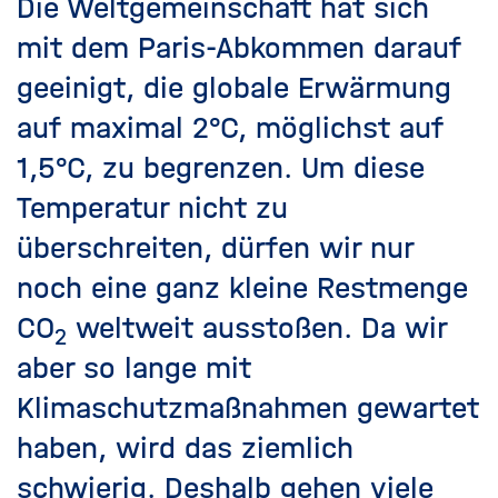
Die Weltgemeinschaft hat sich
mit dem Paris-Abkommen darauf
geeinigt, die globale Erwärmung
auf maximal 2°C, möglichst auf
1,5°C, zu begrenzen. Um diese
Temperatur nicht zu
überschreiten, dürfen wir nur
noch eine ganz kleine Restmenge
CO
weltweit ausstoßen. Da wir
2
aber so lange mit
Klimaschutzmaßnahmen gewartet
haben, wird das ziemlich
schwierig. Deshalb gehen viele