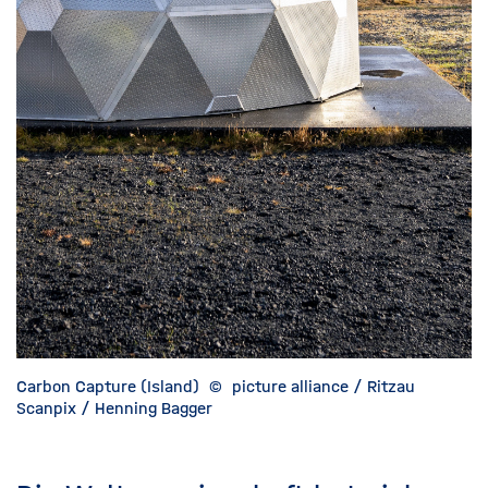
Carbon Capture (Island)
©
picture alliance / Ritzau
Scanpix / Henning Bagger