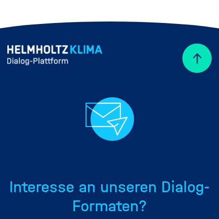
Interesse an unseren Dialog-
Formaten?