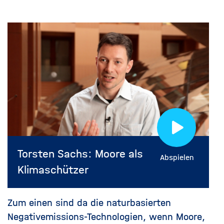
Torsten Sachs: Moore als
Abspielen
Klimaschützer
Zum einen sind da die naturbasierten
Negativemissions-Technologien, wenn Moore,