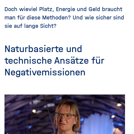
Doch wieviel Platz, Energie und Geld braucht
man für diese Methoden? Und wie sicher sind
sie auf lange Sicht?
Naturbasierte und
technische Ansätze für
Negativemissionen