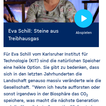
Eva Schill: Steine aus
Abspielen
Treibhausgas
Für Eva Schill vom Karlsruher Institut für
Technologie (KIT) sind die natürlichen Speicher
eine heikle Option. Sie gibt zu bedenken, dass
sich in den letzten Jahrhunderten die
Landschaft genauso massiv veränderte wie die
Gesellschaft. "Wenn ich heute aufforsten oder
sonst irgendwo in der Biosphäre das
CO
2
speichere, was macht die nächste Generation