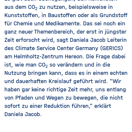
aus dem CO
zu nutzen, beispielsweise in
2
Kunststoffen, in Baustoffen oder als Grundstoff
für Chemie und Medikamente. Das sei noch ein
ganz neuer Themenbereich, der erst in jüngster
Zeit erforscht wird, sagt Daniela Jacob Leiterin
des Climate Service Center Germany (GERICS)
am Helmholtz-Zentrum Hereon. Die Frage dabei
ist, wie man CO
so verändern und in die
2
Nutzung bringen kann, dass es in einem echten
und dauerhaften Kreislauf geführt wird. "Wir
haben gar keine richtige Zeit mehr, uns entlang
von Pfaden und Wegen zu bewegen, die nicht
sofort zu einer Reduktion führen," erklärt
Daniela Jacob.