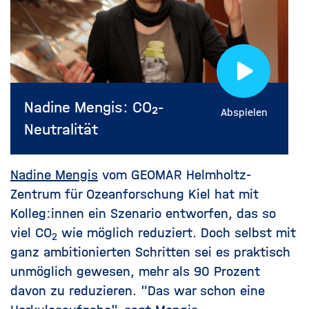
Nadine Mengis: CO₂-
Abspielen
Neutralität
Nadine Mengis
vom GEOMAR Helmholtz-
Zentrum für Ozeanforschung Kiel hat mit
Kolleg:innen ein Szenario entworfen, das so
viel
CO
wie möglich reduziert. Doch selbst mit
2
ganz ambitionierten Schritten sei es praktisch
unmöglich gewesen, mehr als 90 Prozent
davon zu reduzieren. "Das war schon eine