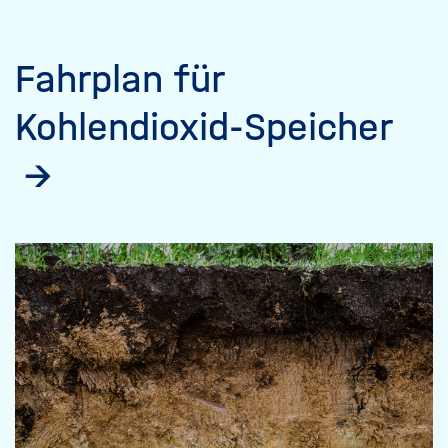
Fahrplan für
Kohlendioxid-Speicher