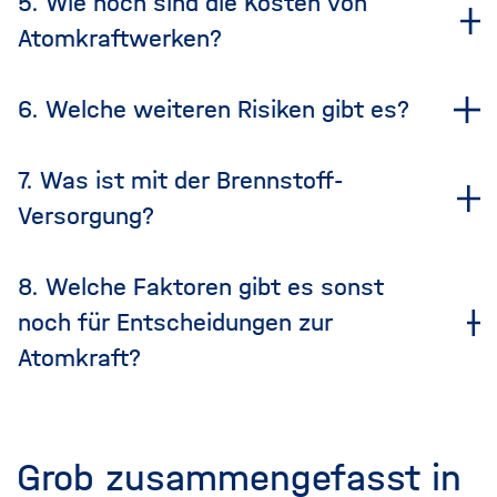
5. Wie hoch sind die Kosten von
Atomkraftwerken?
6. Welche weiteren Risiken gibt es?
7. Was ist mit der Brennstoff-
Versorgung?
8. Welche Faktoren gibt es sonst
noch für Entscheidungen zur
Atomkraft?
Grob zusammengefasst in