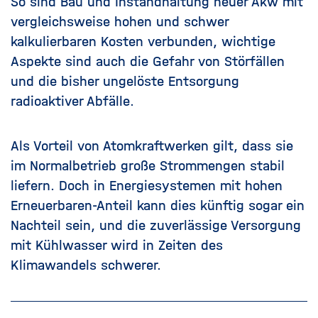
So sind Bau und Instandhaltung neuer Akw mit
vergleichsweise hohen und schwer
kalkulierbaren Kosten verbunden, wichtige
Aspekte sind auch die Gefahr von Störfällen
und die bisher ungelöste Entsorgung
radioaktiver Abfälle.
Als Vorteil von Atomkraftwerken gilt, dass sie
im Normalbetrieb große Strommengen stabil
liefern. Doch in Energiesystemen mit hohen
Erneuerbaren-Anteil kann dies künftig sogar ein
Nachteil sein, und die zuverlässige Versorgung
mit Kühlwasser wird in Zeiten des
Klimawandels schwerer.