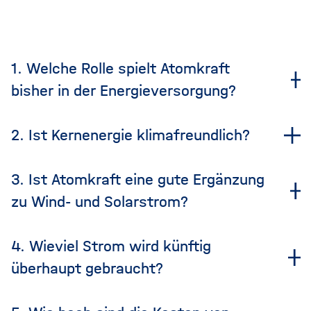
1. Welche Rolle spielt Atomkraft
bisher in der Energieversorgung?
2. Ist Kernenergie klimafreundlich?
3. Ist Atomkraft eine gute Ergänzung
zu Wind- und Solarstrom?
4. Wieviel Strom wird künftig
überhaupt gebraucht?