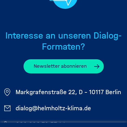
Interesse an unseren Dialog-
Formaten?
Newsletter abonnieren
Markgrafenstraße 22, D - 10117 Berlin
dialog@helmholtz-klima.de
030 206 79 57 44