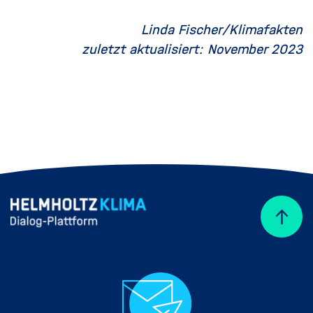
Linda Fischer/Klimafakten
zuletzt aktualisiert: November 2023