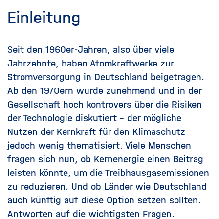
Einleitung
Seit den 1960er-Jahren, also über viele
Jahrzehnte, haben Atomkraftwerke zur
Stromversorgung in Deutschland beigetragen.
Ab den 1970ern wurde zunehmend und in der
Gesellschaft hoch kontrovers über die Risiken
der Technologie diskutiert – der mögliche
Nutzen der Kernkraft für den Klimaschutz
jedoch wenig thematisiert. Viele Menschen
fragen sich nun, ob Kernenergie einen Beitrag
leisten könnte, um die Treibhausgasemissionen
zu reduzieren. Und ob Länder wie Deutschland
auch künftig auf diese Option setzen sollten.
Antworten auf die wichtigsten Fragen.