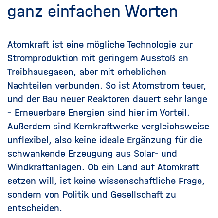
ganz einfachen Worten
Atomkraft ist eine mögliche Technologie zur
Stromproduktion mit geringem Ausstoß an
Treibhausgasen, aber mit erheblichen
Nachteilen verbunden. So ist Atomstrom teuer,
und der Bau neuer Reaktoren dauert sehr lange
–
Erneuerbare Energien
sind hier im Vorteil.
Außerdem sind Kernkraftwerke vergleichsweise
unflexibel, also keine ideale Ergänzung für die
schwankende Erzeugung aus Solar- und
Windkraftanlagen. Ob ein Land auf Atomkraft
setzen will, ist keine wissenschaftliche Frage,
sondern von Politik und Gesellschaft zu
entscheiden.