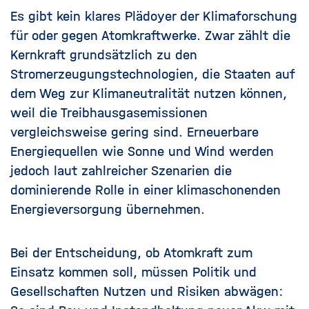
Es gibt kein klares Plädoyer der Klimaforschung
für oder gegen Atomkraftwerke. Zwar zählt die
Kernkraft grundsätzlich zu den
Stromerzeugungstechnologien, die Staaten auf
dem Weg zur Klimaneutralität nutzen können,
weil die Treibhausgasemissionen
vergleichsweise gering sind. Erneuerbare
Energiequellen wie Sonne und Wind werden
jedoch laut zahlreicher Szenarien die
dominierende Rolle in einer klimaschonenden
Energieversorgung übernehmen.
Bei der Entscheidung, ob Atomkraft zum
Einsatz kommen soll, müssen Politik und
Gesellschaften Nutzen und Risiken abwägen: