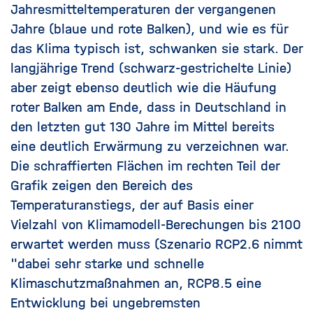
Jahresmitteltemperaturen der vergangenen
Jahre (blaue und rote Balken), und wie es für
das Klima typisch ist, schwanken sie stark. Der
langjährige Trend (schwarz-gestrichelte Linie)
aber zeigt ebenso deutlich wie die Häufung
roter Balken am Ende, dass in Deutschland in
den letzten gut 130 Jahre im Mittel bereits
eine deutlich Erwärmung zu verzeichnen war.
Die schraffierten Flächen im rechten Teil der
Grafik zeigen den Bereich des
Temperaturanstiegs, der auf Basis einer
Vielzahl von Klimamodell-Berechungen bis 2100
erwartet werden muss (
Szenario
RCP2.6 nimmt
"dabei sehr starke und schnelle
Klimaschutzmaßnahmen an, RCP8.5 eine
Entwicklung bei ungebremsten