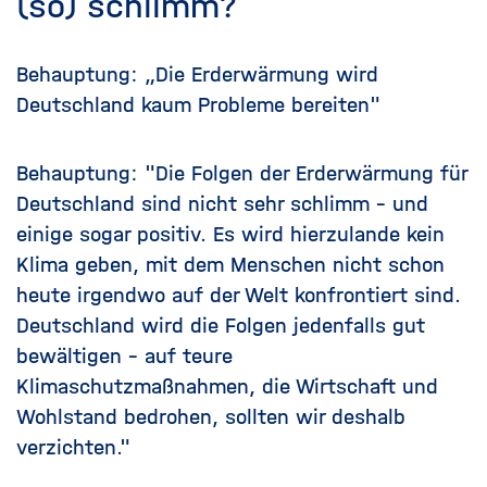
(so) schlimm?
Behauptung: „Die Erderwärmung wird
Deutschland kaum Probleme bereiten"
Behauptung:
"Die Folgen der Erderwärmung für
Deutschland sind nicht sehr schlimm – und
einige sogar positiv. Es wird hierzulande kein
Klima geben, mit dem Menschen nicht schon
heute irgendwo auf der Welt konfrontiert sind.
Deutschland wird die Folgen jedenfalls gut
bewältigen – auf teure
Klimaschutzmaßnahmen, die Wirtschaft und
Wohlstand bedrohen, sollten wir deshalb
verzichten."