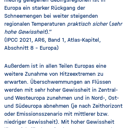
Europa ein starker Rückgang der
Schneemengen bei weiter steigenden
regionalen Temperaturen
praktisch sicher
(
sehr
hohe Gewissheit
).“
(
IPCC 2021, AR6, Band 1, Atlas-Kapitel,
Abschnitt 8 – Europa
)
Außerdem ist in allen Teilen Europas eine
weitere Zunahme von Hitzeextremen zu
erwarten. Überschwemmungen an Flüssen
werden mit sehr hoher Gewissheit in Zentral-
und Westeuropa zunehmen und in Nord-, Ost-
und Südeuropa abnehmen (je nach Zeithorizont
oder Emissionsszenario mit mittlerer bzw.
niedriger Gewissheit). Mit hoher Gewissheit