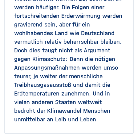
werden häufiger. Die Folgen einer
fortschreitenden Erderwärmung werden
gravierend sein, aber für ein
wohlhabendes Land wie Deutschland
vermutlich relativ beherrschbar bleiben.
Doch dies taugt nicht als Argument
gegen Klimaschutz: Denn die nötigen
Anpassungsmaßnahmen werden umso
teurer, je weiter der menschliche
Treibhausgasausstoß und damit die
Erdtemperaturen zunehmen. Und in
vielen anderen Staaten weltweit
bedroht der Klimawandel Menschen
unmittelbar an Leib und Leben.