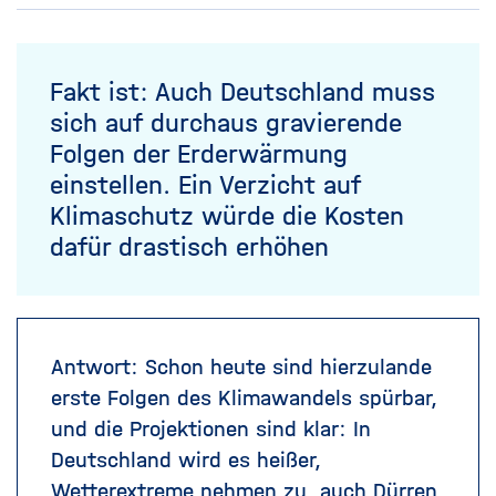
Fakt ist: Auch Deutschland muss
sich auf durchaus gravierende
Folgen der Erderwärmung
einstellen. Ein Verzicht auf
Klimaschutz würde die Kosten
dafür drastisch erhöhen
Antwort:
Schon heute sind hierzulande
erste Folgen des Klimawandels spürbar,
und die Projektionen sind klar: In
Deutschland wird es heißer,
Wetterextreme nehmen zu, auch Dürren