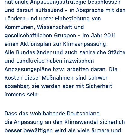
nationale Anpassungsstrategie
beschlossen
und darauf aufbauend – in Absprache mit den
Ländern und unter Einbeziehung von
Kommunen, Wissenschaft und
gesellschaftlichen Gruppen – im Jahr 2011
einen
Aktionsplan zur Klimaanpassung
.
Alle
Bundesländer und auch zahlreiche Städte
und Landkreise haben inzwischen
Anpassungspläne
bzw. arbeiten daran. Die
Kosten dieser Maßnahmen sind schwer
absehbar, sie werden aber mit Sicherheit
immens sein.
Dass das wohlhabende Deutschland
die Anpassung an den Klimawandel sicherlich
besser bewältigen wird als viele ärmere und