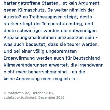
härter getroffene Staaten, ist kein Argument
gegen Klimaschutz. Je weiter nämlich der
Ausstoß an Treibhausgasen steigt, desto
stärker steigt der Temperaturanstieg, und
desto schwieriger werden die notwendigen
Anpassungsmaßnahmen umzusetzen sein –
was auch bedeutet, dass sie teurer werden.
Und bei einer völlig ungebremsten
Erderwärmung werden auch für Deutschland
Klimaveränderungen erwartet, die irgendwann
nicht mehr beherrschbar sind – an die
keine
Anpassung
mehr möglich ist.
klimafakten.de, Oktober 2012;
zuletzt aktualisiert: Dezember 2022