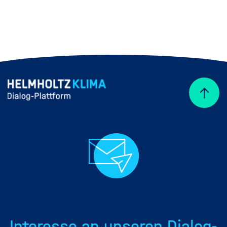
Interesse an unseren Dialog-