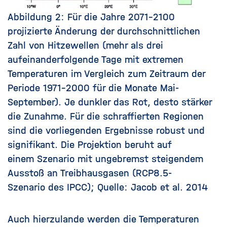
Abbildung 2:
Für die Jahre 2071-2100
projizierte Änderung der durchschnittlichen
Zahl von Hitzewellen (mehr als drei
aufeinanderfolgende Tage mit extremen
Temperaturen im Vergleich zum Zeitraum der
Periode 1971-2000 für die Monate Mai-
September). Je dunkler das Rot, desto stärker
die Zunahme. Für die schraffierten Regionen
sind die vorliegenden Ergebnisse robust und
signifikant. Die
Projektion
beruht auf
einem
Szenario
mit ungebremst steigendem
Ausstoß an Treibhausgasen (RCP8.5-
Szenario
des
IPCC
); Quelle:
Jacob et al. 2014
Auch hierzulande werden die Temperaturen