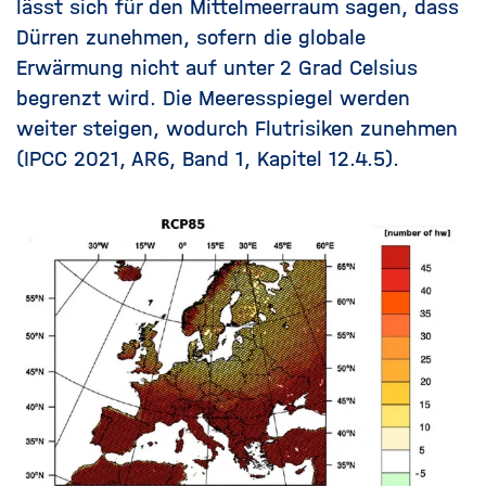
lässt sich für den Mittelmeerraum sagen, dass
Dürren zunehmen, sofern die globale
Erwärmung nicht auf unter 2 Grad Celsius
begrenzt wird. Die Meeresspiegel werden
weiter steigen, wodurch Flutrisiken zunehmen
(
IPCC 2021, AR6, Band 1, Kapitel 12.4.5
).