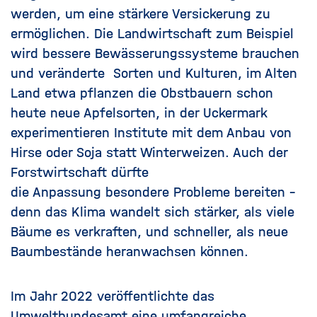
werden, um eine stärkere Versickerung zu
ermöglichen. Die Landwirtschaft zum Beispiel
wird bessere Bewässerungssysteme brauchen
und veränderte Sorten und Kulturen, im Alten
Land etwa pflanzen die Obstbauern schon
heute neue Apfelsorten, in der Uckermark
experimentieren Institute mit dem Anbau von
Hirse oder Soja statt Winterweizen. Auch der
Forstwirtschaft dürfte
die
Anpassung
besondere Probleme bereiten –
denn das Klima wandelt sich stärker, als viele
Bäume es verkraften, und schneller, als neue
Baumbestände heranwachsen können.
Im Jahr 2022
veröffentlichte das
Umweltbundesamt eine umfangreiche