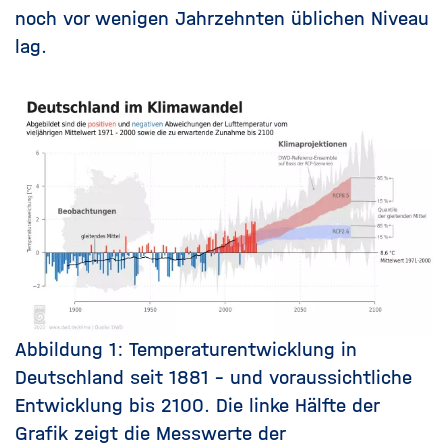
noch vor wenigen Jahrzehnten üblichen Niveau
lag.
Abbildung 1:
Temperaturentwicklung in
Deutschland seit 1881 – und voraussichtliche
Entwicklung bis 2100. Die linke Hälfte der
Grafik zeigt die Messwerte der