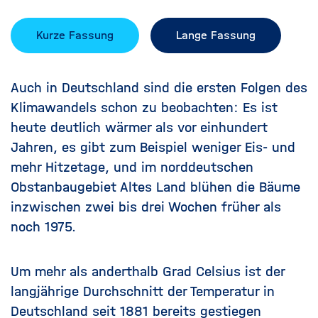
Kurze Fassung
Lange Fassung
Auch in Deutschland sind die ersten Folgen des
Klimawandels schon zu beobachten: Es ist
heute deutlich wärmer als vor einhundert
Jahren, es gibt zum Beispiel weniger Eis- und
mehr Hitzetage, und im norddeutschen
Obstanbaugebiet Altes Land blühen die Bäume
inzwischen zwei bis drei Wochen früher als
noch 1975.
Um mehr als anderthalb Grad Celsius ist der
langjährige Durchschnitt der Temperatur in
Deutschland seit 1881 bereits gestiegen