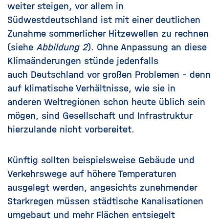
weiter steigen, vor allem in
Südwestdeutschland ist mit einer deutlichen
Zunahme sommerlicher Hitzewellen zu rechnen
(siehe
Abbildung 2
). Ohne
Anpassung
an diese
Klimaänderungen stünde jedenfalls
auch
Deutschland
vor großen Problemen – denn
auf klimatische Verhältnisse, wie sie in
anderen Weltregionen schon heute üblich sein
mögen, sind Gesellschaft und Infrastruktur
hierzulande nicht vorbereitet.
Künftig sollten beispielsweise Gebäude und
Verkehrswege auf höhere Temperaturen
ausgelegt werden, angesichts zunehmender
Starkregen müssen städtische Kanalisationen
umgebaut und mehr Flächen entsiegelt