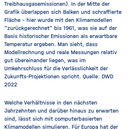
Treibhausgasemissionen). In der Mitte der
Grafik überlappen sich Balken und schraffierte
Fläche – hier wurde mit den Klimamodellen
"zurückgerechnet" bis 1961, was sie auf der
Basis historischer Emissionen als erwartbare
Temperatur ergeben. Man sieht, dass
Modellrechnung und reale Messungen relativ
gut übereinander liegen, was im
Umkehrschluss für die Verlässlichkeit der
Zukunfts-Projektionen spricht. Quelle:
DWD
2022
Welche Verhältnisse in den nächsten
Jahrzehnten und darüber hinaus zu erwarten
sind, lässt sich mit computerbasierten
Klimamodellen simulieren. Für
Europa
hat der