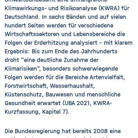
Klimawirkungs- und Risikoanalyse (KWRA)
für
Deutschland. In sechs Bänden und auf vielen
hundert Seiten werden für verschiedene
Wirtschaftssektoren und Lebensbereiche die
Folgen der Erderhitzung analysiert – mit klarem
Ergebnis: Bis zum Ende des Jahrhunderts
droht "eine deutliche Zunahme der
Klimarisiken", besonders schwerwiegende
Folgen werden für die Bereiche Artenvielfalt,
Forstwirtschaft, Wasserhaushalt,
Küstenschutz, Bauwesen und menschliche
Gesundheit erwartet (
UBA 2021, KWRA-
Kurzfassung, Kapitel 7
).
Die Bundesregierung hat bereits
2008 eine