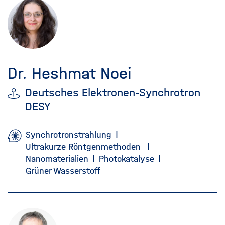
Dr. Heshmat Noei
Deutsches Elektronen-Synchrotron
DESY
Synchrotronstrahlung
Ultrakurze Röntgenmethoden
Nanomaterialien
Photokatalyse
Grüner Wasserstoff