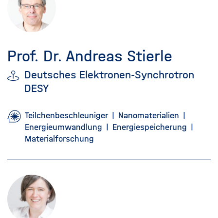
Prof. Dr. Andreas Stierle
Deutsches Elektronen-Synchrotron
DESY
Teilchenbeschleuniger
Nanomaterialien
Energieumwandlung
Energiespeicherung
Materialforschung