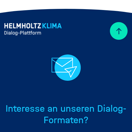
Interesse an unseren Dialog-
Formaten?