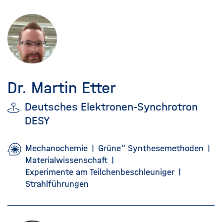
Dr. Martin Etter
Deutsches Elektronen-Synchrotron
DESY
Mechanochemie
Grüne“ Synthesemethoden
Materialwissenschaft
Experimente am Teilchenbeschleuniger
Strahlführungen