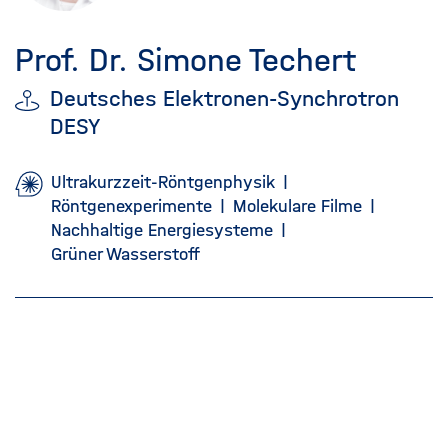
Prof. Dr. Simone Techert
Deutsches Elektronen-Synchrotron
DESY
Ultrakurzzeit-Röntgenphysik
Röntgenexperimente
Molekulare Filme
Nachhaltige Energiesysteme
Grüner Wasserstoff