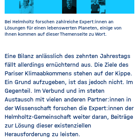
Bei Helmholtz forschen zahlreiche Expert:innen an
Lösungen für einen lebenswerten Planeten, einige von
Ihnen kommen auf dieser Themenseite zu Wort.
Eine Bilanz anlässlich des zehnten Jahrestags
fällt allerdings ernüchternd aus. Die Ziele des
Pariser Klimaabkommens stehen auf der Kippe.
Ein Grund aufzugeben, ist das jedoch nicht. Im
Gegenteil. Im Verbund und im steten
Austausch mit vielen anderen Partner:innen in
der Wissenschaft forschen die Expert:innen der
Helmholtz-Gemeinschaft weiter daran, Beiträge
zur Lösung dieser existenziellen
Herausforderung zu leisten.