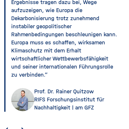
Ergebnisse tragen dazu bei, Wege
aufzuzeigen, wie Europa die
Dekarbonisierung trotz zunehmend
instabiler geopolitischer
Rahmenbedingungen beschleunigen kann.
Europa muss es schaffen, wirksamen
Klimaschutz mit dem Erhalt
wirtschaftlicher Wettbewerbsfähigkeit
und seiner internationalen Führungsrolle
zu verbinden.“
Prof. Dr. Rainer Quitzow
RIFS Forschungsinstitut für
Nachhaltigkeit | am GFZ