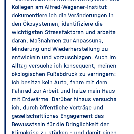
Kollegen am Alfred-Wegener-Institut
dokumentiere ich die Veränderungen in
den Ökosystemen, identifiziere die
wichtigsten Stressfaktoren und arbeite
daran, Maßnahmen zur Anpassung,
Minderung und Wiederherstellung zu
entwickeln und vorzuschlagen. Auch im
Alltag versuche ich konsequent, meinen
ökologischen Fußabdruck zu verringern:
Ich besitze kein Auto, fahre mit dem
Fahrrad zur Arbeit und heize mein Haus
mit Erdwärme. Darüber hinaus versuche
ich, durch öffentliche Vorträge und
gesellschaftliches Engagement das
Bewusstsein für die Dringlichkeit der
Klimakrise zu stärken – und damit einen