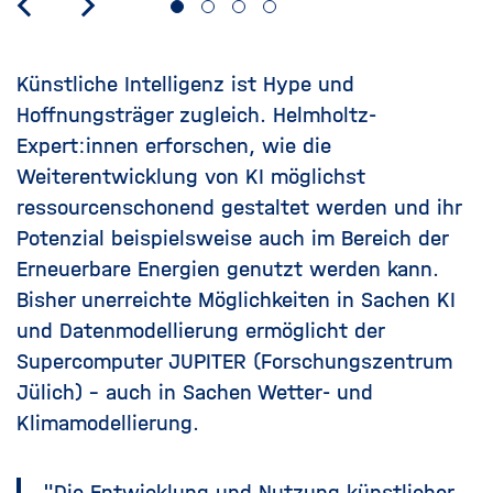
Künstliche Intelligenz ist Hype und
Hoffnungsträger zugleich. Helmholtz-
Expert:innen erforschen, wie die
Weiterentwicklung von KI möglichst
ressourcenschonend gestaltet werden und ihr
Potenzial beispielsweise auch im Bereich der
Erneuerbare Energien genutzt werden kann.
Bisher unerreichte Möglichkeiten in Sachen KI
und Datenmodellierung ermöglicht der
Supercomputer JUPITER (Forschungszentrum
Jülich) - auch in Sachen Wetter- und
Klimamodellierung.
"Die Entwicklung und Nutzung künstlicher