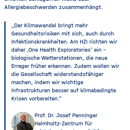
Allergiebeschwerden zusammenhängt.
„Der Klimawandel bringt mehr
Gesundheitsrisiken mit sich, auch durch
Infektionskrankheiten. Am HZI richten wir
daher ‚One Health Exploratories‘ ein –
biologische Wetterstationen, die neue
Erreger früher erkennen. Zudem wollen wir
die Gesellschaft widerstandsfähiger
machen, indem wir wichtige
Infrastrukturen besser auf klimabedingte
Krisen vorbereiten.“
Prof. Dr. Josef Penninger
Helmholtz-Zentrum für