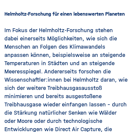
Helmholtz-Forschung für einen lebenswerten Planeten
Im Fokus der Helmholtz-Forschung stehen
dabei einerseits Möglichkeiten, wie sich die
Menschen an Folgen des Klimawandels
anpassen können, beispielsweise an steigende
Temperaturen in Städten und an steigende
Meeresspiegel. Andererseits forschen die
Wissenschaftler:innen bei Helmholtz daran, wie
sich der weitere Treibhausgasausstoß
minimieren und bereits ausgestoßene
Treibhausgase wieder einfangen lassen – durch
die Stärkung natürlicher Senken wie Wälder
oder Moore oder durch technologische
Entwicklungen wie Direct Air Capture, die