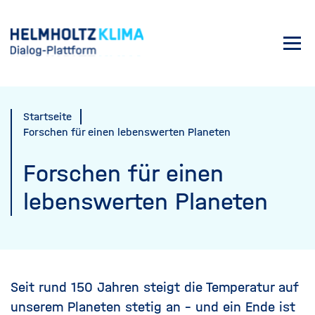
Direkt
zum
Toggl
Inhalt
navig
Startseite
Forschen für einen lebenswerten Planeten
Forschen für einen
lebenswerten Planeten
Seit rund 150 Jahren steigt die Temperatur auf
unserem Planeten stetig an – und ein Ende ist