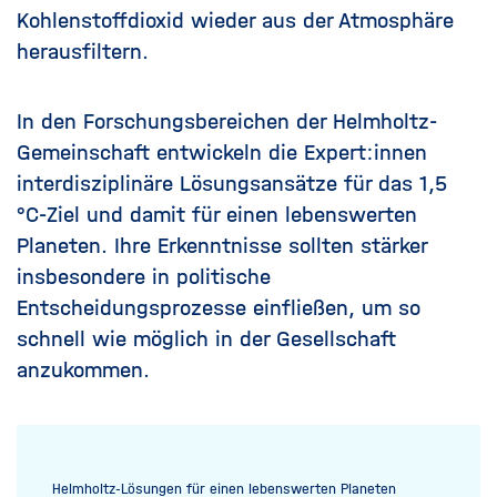
Kohlenstoffdioxid wieder aus der Atmosphäre
herausfiltern.
In den Forschungsbereichen der Helmholtz-
Gemeinschaft entwickeln die Expert:innen
interdisziplinäre Lösungsansätze für das 1,5
°C-Ziel und damit für einen lebenswerten
Planeten. Ihre Erkenntnisse sollten stärker
insbesondere in politische
Entscheidungsprozesse einfließen, um so
schnell wie möglich in der Gesellschaft
anzukommen.
Helmholtz-Lösungen für einen lebenswerten Planeten