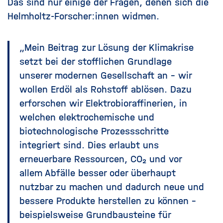
Das sind nur einige der Fragen, denen sich die
Helmholtz-Forscher:innen widmen.
„Mein Beitrag zur Lösung der Klimakrise
setzt bei der stofflichen Grundlage
unserer modernen Gesellschaft an – wir
wollen Erdöl als Rohstoff ablösen. Dazu
erforschen wir Elektrobioraffinerien, in
welchen elektrochemische und
biotechnologische Prozessschritte
integriert sind. Dies erlaubt uns
erneuerbare Ressourcen, CO₂ und vor
allem Abfälle besser oder überhaupt
nutzbar zu machen und dadurch neue und
bessere Produkte herstellen zu können –
beispielsweise Grundbausteine für