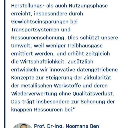
Herstellungs- als auch Nutzungsphase
erreicht, insbesondere durch
Gewichtseinsparungen bei
Transportsystemen und
Ressourcenschonung. Dies schützt unsere
Umwelt, weil weniger Treibhausgase
emittiert werden, und erhöht zeitgleich
die Wirtschaftlichkeit. Zusätzlich
entwickeln wir innovative datengetriebene
Konzepte zur Steigerung der Zirkularität
der metallischen Werkstoffe und deren
Wiederverwertung ohne Qualitätsverlust.
Das trägt insbesondere zur Schonung der
knappen Ressourcen bei.”
Prof. Dr-Ing. Noomane Ben