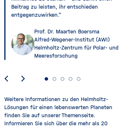
Beitrag zu leisten, ihr entschieden
entgegenzuwirken."
Prof. Dr. Maarten Boersma
Alfred-Wegener-Institut (AWI)
Helmholtz-Zentrum für Polar- und
Meeresforschung
Weitere Informationen zu den Helmholtz-
Lösungen für einen lebenswerten Planeten
finden Sie auf unserer Themenseite.
Informieren Sie sich über die mehr als 20