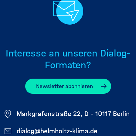
Interesse an unseren Dialog-
Formaten?
Newsletter abonnieren
Markgrafenstraße 22, D - 10117 Berlin
dialog@helmholtz-klima.de