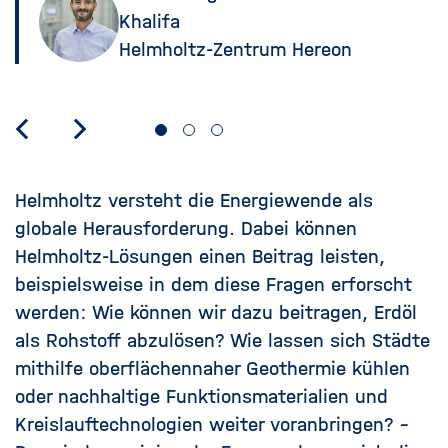
Khalifa
Helmholtz-Zentrum Hereon
Helmholtz versteht die Energiewende als
globale Herausforderung. Dabei können
Helmholtz-Lösungen einen Beitrag leisten,
beispielsweise in dem diese Fragen erforscht
werden: Wie können wir dazu beitragen, Erdöl
als Rohstoff abzulösen? Wie lassen sich Städte
mithilfe oberflächennaher Geothermie kühlen
oder nachhaltige Funktionsmaterialien und
Kreislauftechnologien weiter voranbringen? -