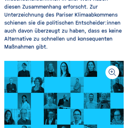
diesen Zusammenhang erforscht. Zur
Unterzeichnung des Pariser Klimaabkommens
schienen sie die politischen Entscheider:innen
auch davon überzeugt zu haben, dass es keine
Alternative zu schnellen und konsequenten
Maßnahmen gibt.