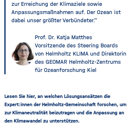
zur Erreichung der Klimaziele sowie
Anpassungsmaßnahmen auf. Der Ozean ist
dabei unser größter Verbündeter."
Prof. Dr. Katja Matthes
Vorsitzende des Steering Boards
von Helmholtz KLIMA und Direktorin
des GEOMAR Helmholtz-Zentrums
für Ozeanforschung Kiel
Lesen Sie hier, an welchen Lösungsansätzen die
Expert:innen der Helmholtz-Gemeinschaft forschen, um
zur
Klimaneutralität beizutragen und die Anpassung an
den Klimawandel zu unterstützen
.