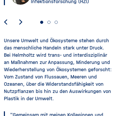
Infektionsforschung (HZI)
Unsere Umwelt und Ökosysteme stehen durch
das menschliche Handeln stark unter Druck.
Bei Helmholtz wird trans- und interdisziplinär
an Maßnahmen zur Anpassung, Minderung und
Wiederherstellung von Ökosystemen geforscht:
Vom Zustand von Flussauen, Meeren und
Ozeanen, über die Widerstandsfähigkeit von
Nutzpflanzen bis hin zu den Auswirkungen von
Plastik in der Umwelt.
"Gemeinsam mit meinen Kolleginnen und