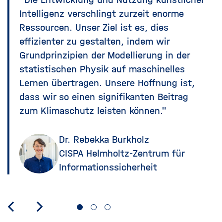
Intelligenz verschlingt zurzeit enorme
Ressourcen. Unser Ziel ist es, dies
effizienter zu gestalten, indem wir
Grundprinzipien der Modellierung in der
statistischen Physik auf maschinelles
Lernen übertragen. Unsere Hoffnung ist,
dass wir so einen signifikanten Beitrag
zum Klimaschutz leisten können."
Dr. Rebekka Burkholz
CISPA Helmholtz-Zentrum für
Informationssicherheit