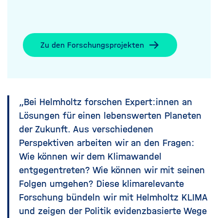
Zu den Forschungsprojekten
„Bei Helmholtz forschen Expert:innen an
Lösungen für einen lebenswerten Planeten
der Zukunft. Aus verschiedenen
Perspektiven arbeiten wir an den Fragen:
Wie können wir dem Klimawandel
entgegentreten? Wie können wir mit seinen
Folgen umgehen? Diese klimarelevante
Forschung bündeln wir mit Helmholtz KLIMA
und zeigen der Politik evidenzbasierte Wege