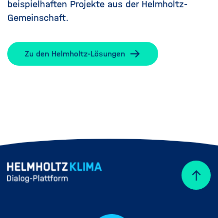
beispielhaften Projekte aus der Helmholtz-
Gemeinschaft.
Zu den Helmholtz-Lösungen