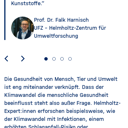
Kunststoffe.“
Prof. Dr. Falk Harnisch
UFZ - Helmholtz-Zentrum für
Umweltforschung
Die Gesundheit von Mensch, Tier und Umwelt
ist eng miteinander verknüpft. Dass der
Klimawandel die menschliche Gesundheit
beeinflusst steht also außer Frage. Helmholtz-
Expert:innen erforschen beispielsweise, wie
der Klimawandel mit Infektionen, einem
erhöhten Schlaganfall-Risiko oder