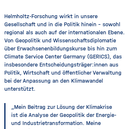
Helmholtz-Forschung wirkt in unsere
Gesellschaft und in die Politik hinein - sowohl
regional als auch auf der internationalen Ebene.
Von Geopolitik und Wissenschaftsdiplomatie
über Erwachsenenbildungskurse bis hin zum
Climate Service Center Germany (GERICS), das
insbesondere
Entscheidungsträger:innen aus
Politik, Wirtschaft und öffentlicher Verwaltung
bei der Anpassung an den Klimawandel
unterstützt.
„Mein Beitrag zur Lösung der Klimakrise
ist die Analyse der Geopolitik der Energie-
und Industrietransformation. Meine