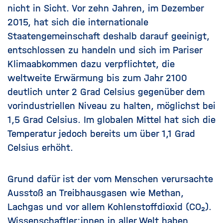
nicht in Sicht. Vor zehn Jahren, im Dezember
2015, hat sich die internationale
Staatengemeinschaft deshalb darauf geeinigt,
entschlossen zu handeln und sich im Pariser
Klimaabkommen dazu verpflichtet, die
weltweite Erwärmung bis zum Jahr 2100
deutlich unter 2 Grad Celsius gegenüber dem
vorindustriellen Niveau zu halten, möglichst bei
1,5 Grad Celsius. Im globalen Mittel hat sich die
Temperatur jedoch bereits um über 1,1 Grad
Celsius erhöht.
Grund dafür ist der vom Menschen verursachte
Ausstoß an Treibhausgasen wie Methan,
Lachgas und vor allem Kohlenstoffdioxid (CO₂).
Wissenschaftler:innen in aller Welt haben