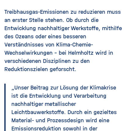
Treibhausgas-Emissionen zu reduzieren muss
an erster Stelle stehen. Ob durch die
Entwicklung nachhaltiger Werkstoffe, mithilfe
des Ozeans oder eines besseren
Verständnisses von Klima-Chemie-
Wechselwirkungen - bei Helmholtz wird in
verschiedenen Disziplinen zu den
Reduktionszielen geforscht.
„Unser Beitrag zur Lösung der Klimakrise
ist die Entwicklung und Verarbeitung
nachhaltiger metallischer
Leichtbauwerkstoffe. Durch ein gezieltes
Material- und Prozessdesign wird eine
Emissionsreduktion sowohl in der